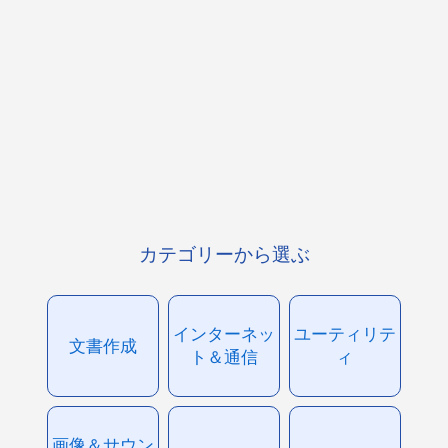
カテゴリーから選ぶ
インターネッ
ユーティリテ
文書作成
ト＆通信
ィ
画像＆サウン