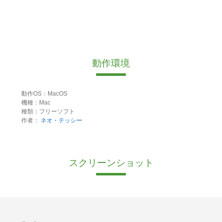
動作環境
動作OS：MacOS
機種：Mac
種類：フリーソフト
作者：
ネオ・テッシー
スクリーンショット