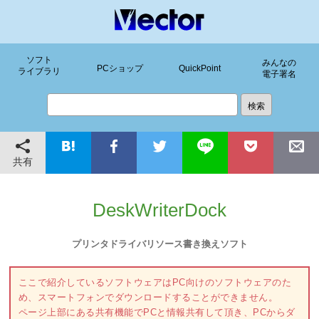
ソフト
みんなの
PCショップ
QuickPoint
ライブラリ
電子署名
共有
DeskWriterDock
プリンタドライバリソース書き換えソフト
ここで紹介しているソフトウェアはPC向けのソフトウェアのた
め、スマートフォンでダウンロードすることができません。
ページ上部にある共有機能でPCと情報共有して頂き、PCからダ