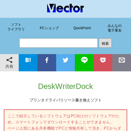
ソフト
みんなの
PCショップ
QuickPoint
ライブラリ
電子署名
共有
DeskWriterDock
プリンタドライバリソース書き換えソフト
ここで紹介しているソフトウェアはPC向けのソフトウェアのた
め、スマートフォンでダウンロードすることができません。
ページ上部にある共有機能でPCと情報共有して頂き、PCからダ