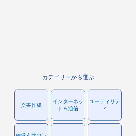
カテゴリーから選ぶ
インターネッ
ユーティリテ
文書作成
ト＆通信
ィ
画像＆サウン