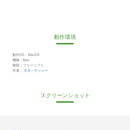
動作環境
動作OS：MacOS
機種：Mac
種類：フリーソフト
作者：
ネオ・テッシー
スクリーンショット