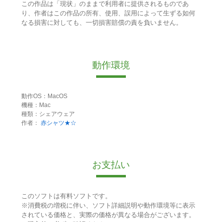
この作品は「現状」のままで利用者に提供されるものであ
り、作者はこの作品の所有、使用、誤用によって生ずる如何
なる損害に対しても、一切損害賠償の責を負いません。
動作環境
動作OS：MacOS
機種：Mac
種類：シェアウェア
作者：
赤シャツ★☆
お支払い
このソフトは有料ソフトです。
※消費税の増税に伴い、ソフト詳細説明や動作環境等に表示
されている価格と、実際の価格が異なる場合がございます。