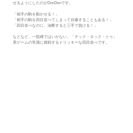
せるようにしたのがDonDenです。
「相手の駒を動かせる！」
「相手の駒を四目並べてしまって自爆することもある！」
「四目並べなのに、油断すると三手で負ける！」
などなど、一筋縄ではいかない、「チック・タック・トゥ」
系ゲームの常識に挑戦するトリッキーな四目並べです。