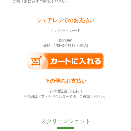
ご購入前に必ずご確認ください。
シェアレジでのお支払い
クレジットカード
DonDen
価格: 770円(手数料・税込)
その他のお支払い
その他送金方法あり
※詳細はソフトをダウンロード後、ご確認ください。
スクリーンショット