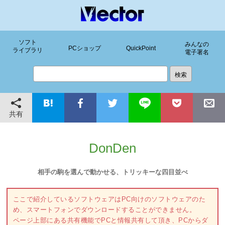
ソフト
みんなの
PCショップ
QuickPoint
ライブラリ
電子署名
共有
DonDen
相手の駒を選んで動かせる、トリッキーな四目並べ
ここで紹介しているソフトウェアはPC向けのソフトウェアのた
め、スマートフォンでダウンロードすることができません。
ページ上部にある共有機能でPCと情報共有して頂き、PCからダ