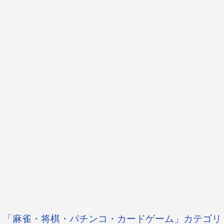
「麻雀・将棋・パチンコ・カードゲーム」カテゴリ