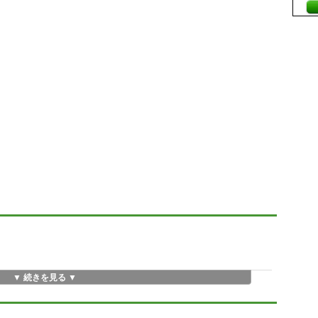
▼ 続きを見る ▼