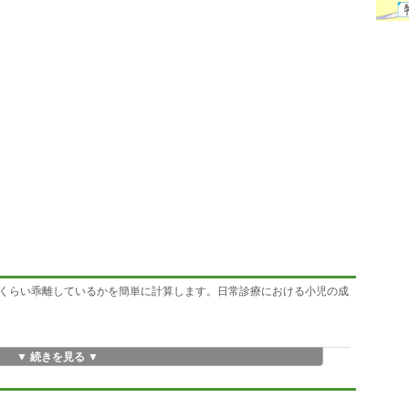
くらい乖離しているかを簡単に計算します。日常診療における小児の成
▼ 続きを見る ▼