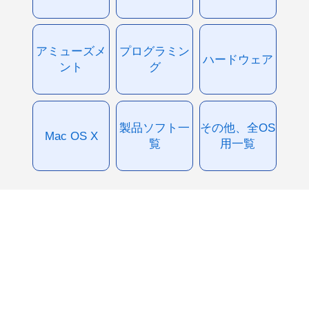
アミューズメ
プログラミン
ハードウェア
ント
グ
製品ソフト一
その他、全OS
Mac OS X
覧
用一覧