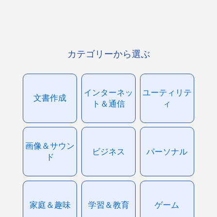
カテゴリーから選ぶ
インターネッ
ユーティリテ
文書作成
ト＆通信
ィ
画像＆サウン
ビジネス
パーソナル
ド
家庭＆趣味
学習＆教育
ゲーム