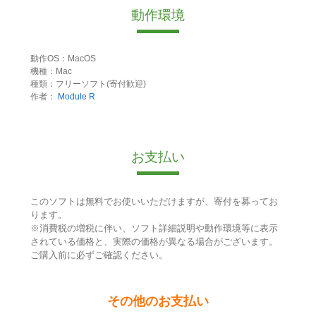
動作環境
動作OS：MacOS
機種：Mac
種類：フリーソフト(寄付歓迎)
作者：
Module R
お支払い
このソフトは無料でお使いいただけますが、寄付を募ってお
ります。
※消費税の増税に伴い、ソフト詳細説明や動作環境等に表示
されている価格と、実際の価格が異なる場合がございます。
ご購入前に必ずご確認ください。
その他のお支払い