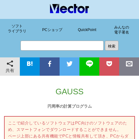
ソフト
みんなの
PCショップ
QuickPoint
ライブラリ
電子署名
共有
GAUSS
円周率の計算プログラム
ここで紹介しているソフトウェアはPC向けのソフトウェアのた
め、スマートフォンでダウンロードすることができません。
ページ上部にある共有機能でPCと情報共有して頂き、PCからダ