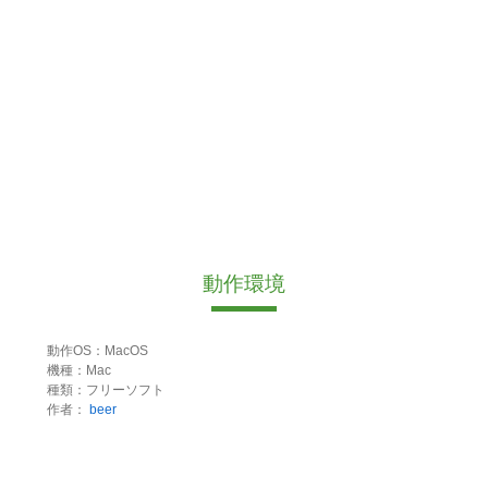
動作環境
動作OS：MacOS
機種：Mac
種類：フリーソフト
作者：
beer