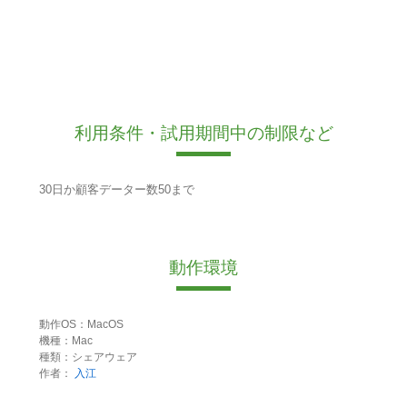
利用条件・試用期間中の制限など
30日か顧客データー数50まで
動作環境
動作OS：MacOS
機種：Mac
種類：シェアウェア
作者：
入江