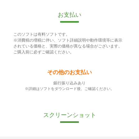
お支払い
このソフトは有料ソフトです。
※消費税の増税に伴い、ソフト詳細説明や動作環境等に表示
されている価格と、実際の価格が異なる場合がございます。
ご購入前に必ずご確認ください。
その他のお支払い
銀行振り込みあり
※詳細はソフトをダウンロード後、ご確認ください。
スクリーンショット