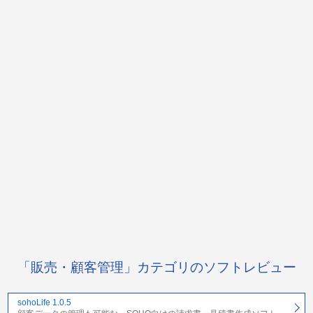
「販売・顧客管理」カテゴリのソフトレビュー
sohoLife 1.0.5