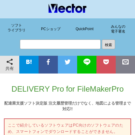
ソフト
みんなの
PCショップ
QuickPoint
ライブラリ
電子署名
共有
DELIVERY Pro for FileMakerPro
配達業支援ソフト決定版 注文履歴管理だけでなく、地図による管理まで
対応!!
ここで紹介しているソフトウェアはPC向けのソフトウェアのた
め、スマートフォンでダウンロードすることができません。