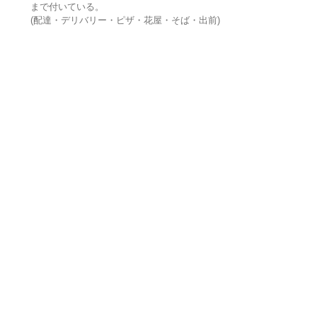
まで付いている。
(配達・デリバリー・ピザ・花屋・そば・出前)