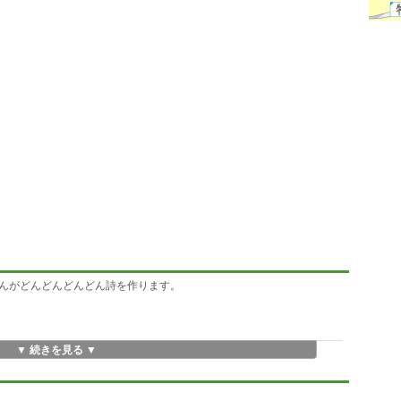
んがどんどんどんどん詩を作ります。
▼ 続きを見る ▼