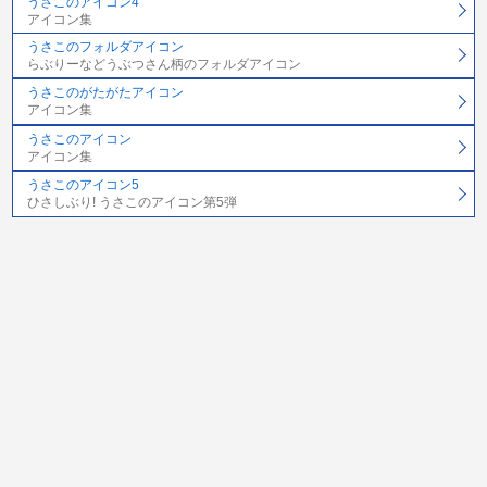
うさこのアイコン4
アイコン集
うさこのフォルダアイコン
らぶりーなどうぶつさん柄のフォルダアイコン
うさこのがたがたアイコン
アイコン集
うさこのアイコン
アイコン集
うさこのアイコン5
ひさしぶり! うさこのアイコン第5弾