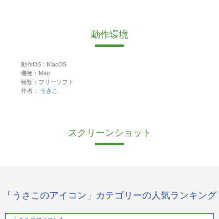
動作環境
動作OS：MacOS
機種：Mac
種類：フリーソフト
作者：
うさこ
スクリーンショット
「うさこのアイコン」カテゴリーの人気ランキング