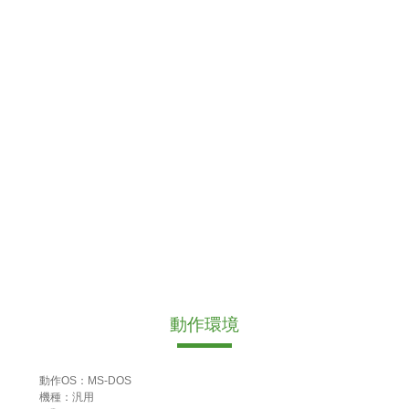
動作環境
動作OS：MS-DOS
機種：汎用