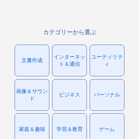
カテゴリーから選ぶ
インターネッ
ユーティリテ
文書作成
ト＆通信
ィ
画像＆サウン
ビジネス
パーソナル
ド
家庭＆趣味
学習＆教育
ゲーム