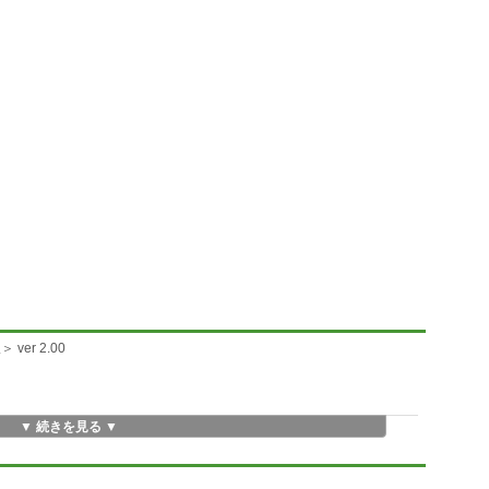
er 2.00
▼ 続きを見る ▼