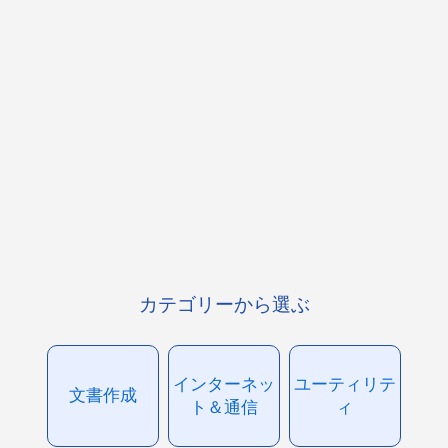
カテゴリーから選ぶ
インターネッ
ユーティリテ
文書作成
ト＆通信
ィ