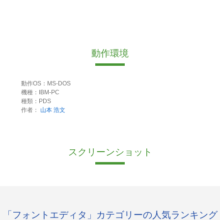
動作環境
動作OS：MS-DOS
機種：IBM-PC
種類：PDS
作者：
山本 浩文
スクリーンショット
「フォントエディタ」カテゴリーの人気ランキング