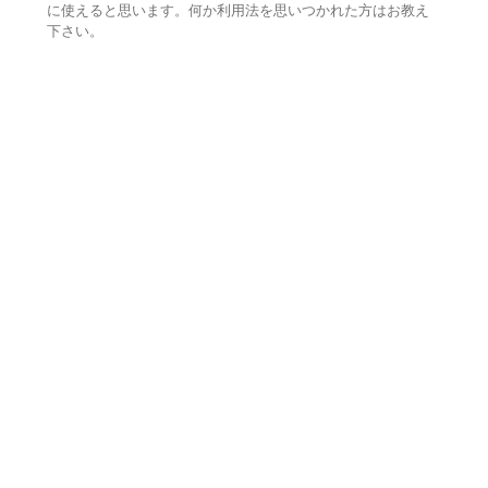
に使えると思います。何か利用法を思いつかれた方はお教え
下さい。