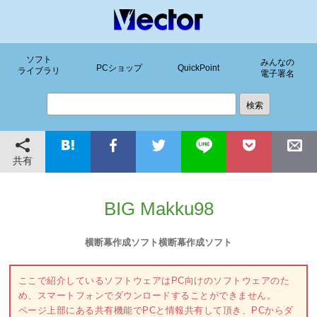
ソフト
みんなの
PCショップ
QuickPoint
ライブラリ
電子署名
共有
BIG Makku98
横断幕作成ソフト横断幕作成ソフト
ここで紹介しているソフトウェアはPC向けのソフトウェアのた
め、スマートフォンでダウンロードすることができません。
ページ上部にある共有機能でPCと情報共有して頂き、PCからダ