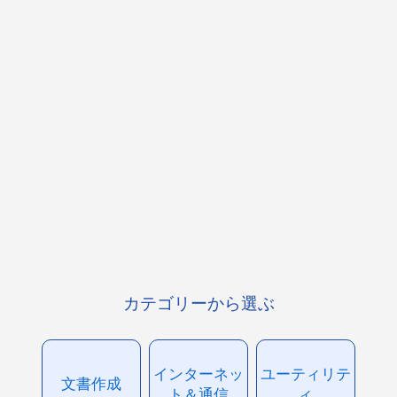
カテゴリーから選ぶ
インターネッ
ユーティリテ
文書作成
ト＆通信
ィ