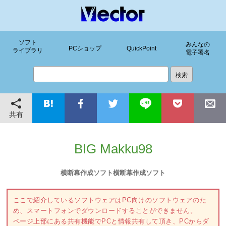
ソフト
みんなの
PCショップ
QuickPoint
ライブラリ
電子署名
共有
BIG Makku98
横断幕作成ソフト横断幕作成ソフト
ここで紹介しているソフトウェアはPC向けのソフトウェアのた
め、スマートフォンでダウンロードすることができません。
ページ上部にある共有機能でPCと情報共有して頂き、PCからダ