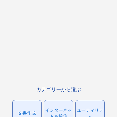
カテゴリーから選ぶ
インターネッ
ユーティリテ
文書作成
ト＆通信
ィ