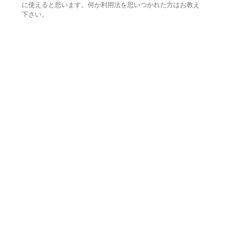
に使えると思います。何か利用法を思いつかれた方はお教え
下さい。