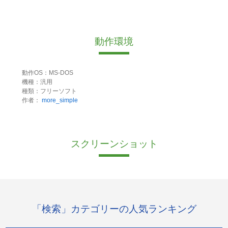
動作環境
動作OS：MS-DOS
機種：汎用
種類：フリーソフト
作者：
more_simple
スクリーンショット
「検索」カテゴリーの人気ランキング