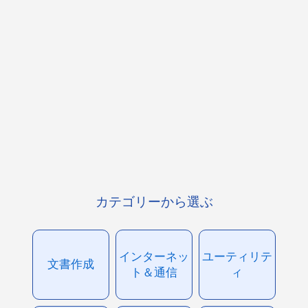
カテゴリーから選ぶ
インターネッ
ユーティリテ
文書作成
ト＆通信
ィ