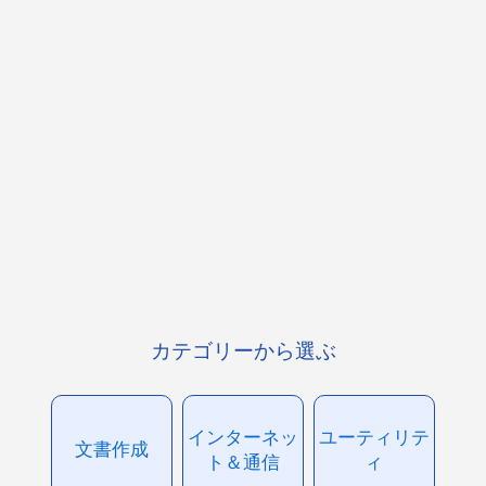
カテゴリーから選ぶ
インターネッ
ユーティリテ
文書作成
ト＆通信
ィ