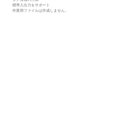
標準入出力をサポート
作業用ファイルは作成しません。