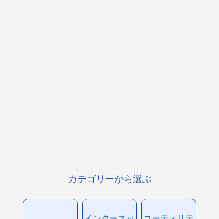
カテゴリーから選ぶ
インターネッ
ユーティリテ