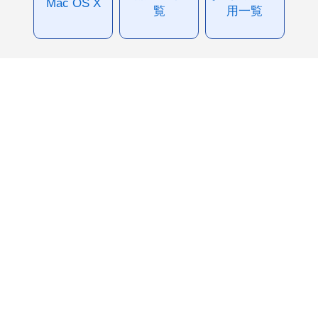
Mac OS X
覧
用一覧