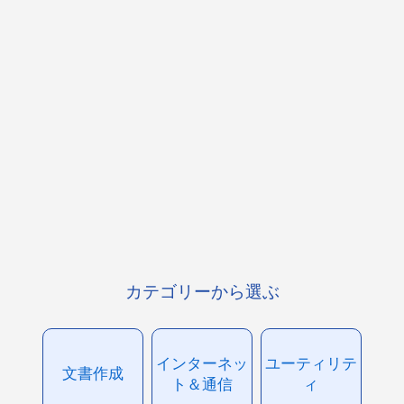
カテゴリーから選ぶ
インターネッ
ユーティリテ
文書作成
ト＆通信
ィ