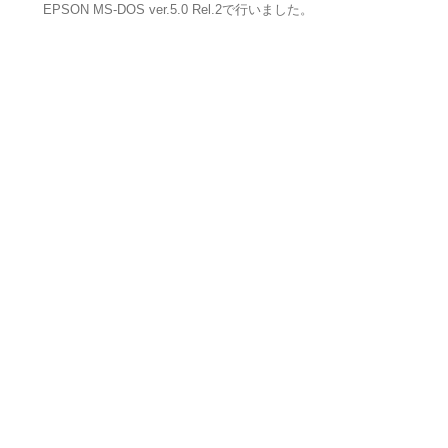
EPSON MS-DOS ver.5.0 Rel.2で行いました。