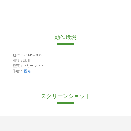
動作環境
動作OS：MS-DOS
機種：汎用
種類：フリーソフト
作者：
匿名
スクリーンショット