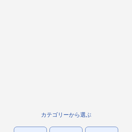
カテゴリーから選ぶ