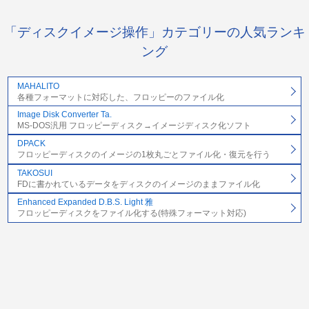
「ディスクイメージ操作」カテゴリーの人気ランキ
ング
MAHALITO
各種フォーマットに対応した、フロッピーのファイル化
Image Disk Converter Ta.
MS-DOS汎用 フロッピーディスク→イメージディスク化ソフト
DPACK
フロッピーディスクのイメージの1枚丸ごとファイル化・復元を行う
TAKOSUI
FDに書かれているデータをディスクのイメージのままファイル化
Enhanced Expanded D.B.S. Light 雅
フロッピーディスクをファイル化する(特殊フォーマット対応)