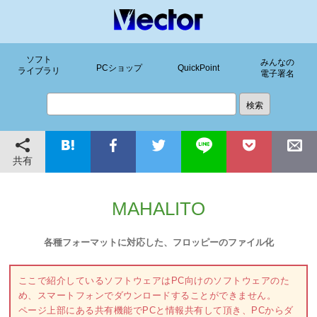
ソフト
みんなの
PCショップ
QuickPoint
ライブラリ
電子署名
共有
MAHALITO
各種フォーマットに対応した、フロッピーのファイル化
ここで紹介しているソフトウェアはPC向けのソフトウェアのた
め、スマートフォンでダウンロードすることができません。
ページ上部にある共有機能でPCと情報共有して頂き、PCからダ