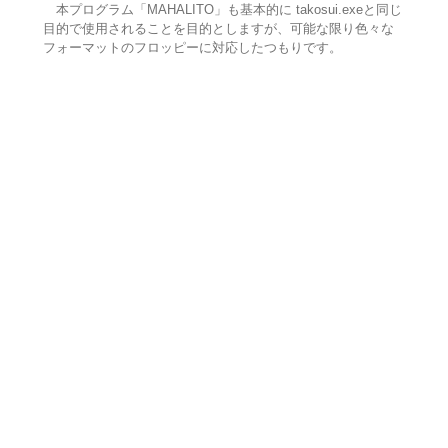
本プログラム「MAHALITO」も基本的に takosui.exeと同じ
目的で使用されることを目的としますが、可能な限り色々な
フォーマットのフロッピーに対応したつもりです。