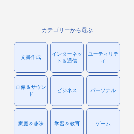
カテゴリーから選ぶ
インターネッ
ユーティリテ
文書作成
ト＆通信
ィ
画像＆サウン
ビジネス
パーソナル
ド
家庭＆趣味
学習＆教育
ゲーム