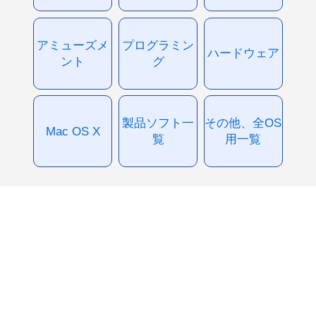
アミューズメ
プログラミン
ハードウェア
ント
グ
製品ソフト一
その他、全OS
Mac OS X
覧
用一覧