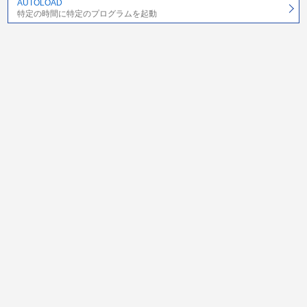
AUTOLOAD
特定の時間に特定のプログラムを起動