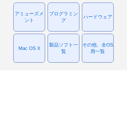
アミューズメ
プログラミン
ハードウェア
ント
グ
製品ソフト一
その他、全OS
Mac OS X
覧
用一覧