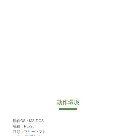
動作環境
動作OS：MS-DOS
機種：PC-98
種類：フリーソフト