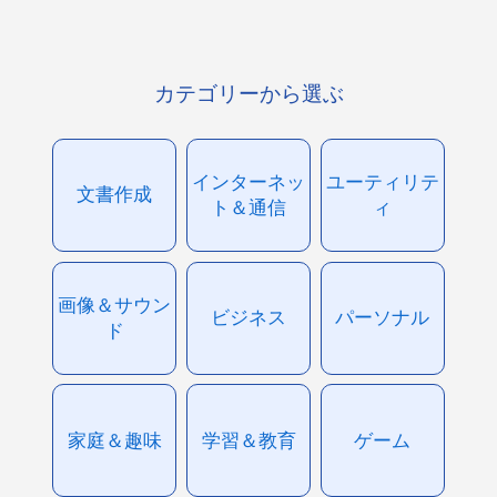
カテゴリーから選ぶ
インターネッ
ユーティリテ
文書作成
ト＆通信
ィ
画像＆サウン
ビジネス
パーソナル
ド
家庭＆趣味
学習＆教育
ゲーム