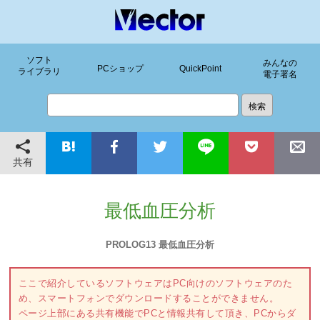
ソフト
みんなの
PCショップ
QuickPoint
ライブラリ
電子署名
共有
最低血圧分析
PROLOG13 最低血圧分析
ここで紹介しているソフトウェアはPC向けのソフトウェアのた
め、スマートフォンでダウンロードすることができません。
ページ上部にある共有機能でPCと情報共有して頂き、PCからダ