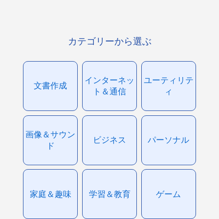
カテゴリーから選ぶ
インターネッ
ユーティリテ
文書作成
ト＆通信
ィ
画像＆サウン
ビジネス
パーソナル
ド
家庭＆趣味
学習＆教育
ゲーム