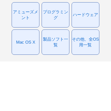
アミューズメ
プログラミン
ハードウェア
ント
グ
製品ソフト一
その他、全OS
Mac OS X
覧
用一覧