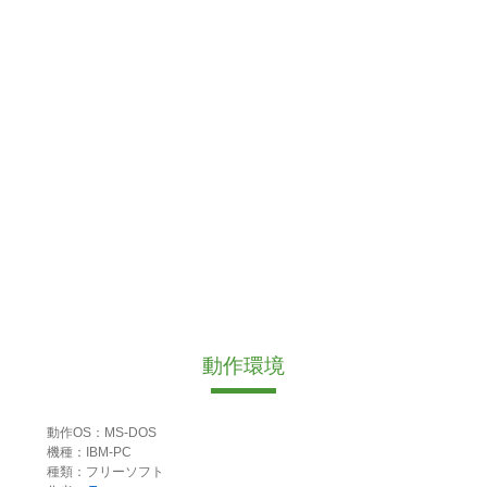
動作環境
動作OS：MS-DOS
機種：IBM-PC
種類：フリーソフト