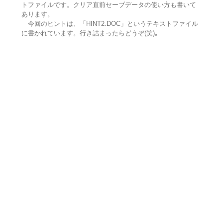
トファイルです。クリア直前セーブデータの使い方も書いて
あります。
今回のヒントは、「HINT2.DOC」というテキストファイル
に書かれています。行き詰まったらどうぞ(笑)｡