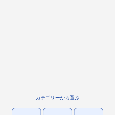
カテゴリーから選ぶ