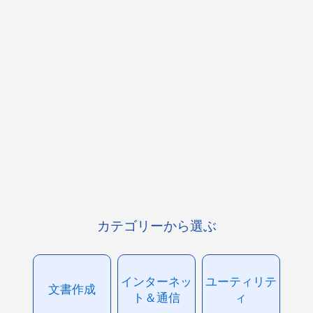
カテゴリーから選ぶ
インターネッ
ユーティリテ
文書作成
ト＆通信
ィ