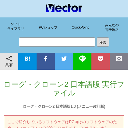
ソフト
みんなの
PCショップ
QuickPoint
ライブラリ
電子署名
共有
ローグ・クローン2 日本語版 実行フ
ァイル
ローグ・クローン2 日本語版1.3 (メニュー改訂版)
ここで紹介しているソフトウェアはPC向けのソフトウェアのた
め、スマートフォンでダウンロードすることができません。