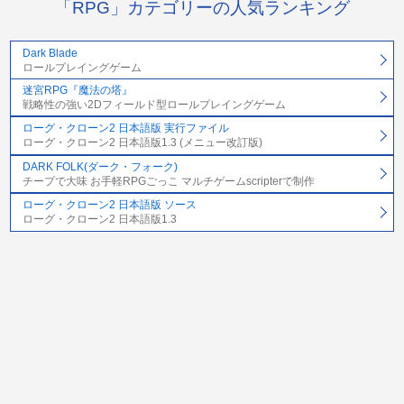
「RPG」カテゴリーの人気ランキング
Dark Blade
ロールプレイングゲーム
迷宮RPG『魔法の塔』
戦略性の強い2Dフィールド型ロールプレイングゲーム
ローグ・クローン2 日本語版 実行ファイル
ローグ・クローン2 日本語版1.3 (メニュー改訂版)
DARK FOLK(ダーク・フォーク)
チープで大味 お手軽RPGごっこ マルチゲームscripterで制作
ローグ・クローン2 日本語版 ソース
ローグ・クローン2 日本語版1.3