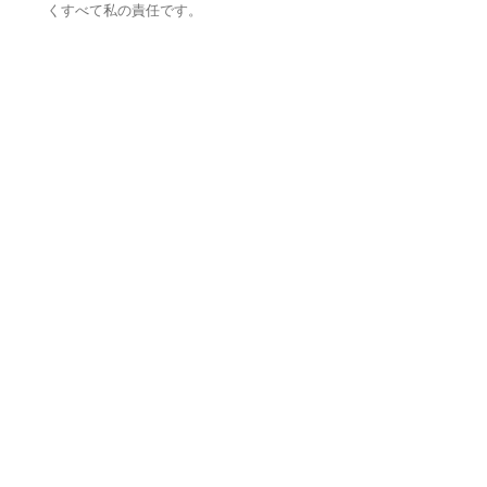
くすべて私の責任です。