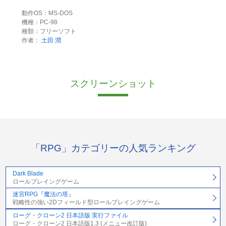
動作OS：MS-DOS
機種：PC-98
種類：フリーソフト
作者：
土田 潤
スクリーンショット
「RPG」カテゴリーの人気ランキング
Dark Blade
ロールプレイングゲーム
迷宮RPG『魔法の塔』
戦略性の強い2Dフィールド型ロールプレイングゲーム
ローグ・クローン2 日本語版 実行ファイル
ローグ・クローン2 日本語版1.3 (メニュー改訂版)