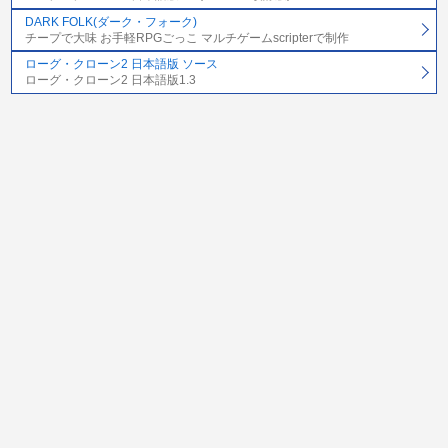
DARK FOLK(ダーク・フォーク)
チープで大味 お手軽RPGごっこ マルチゲームscripterで制作
ローグ・クローン2 日本語版 ソース
ローグ・クローン2 日本語版1.3