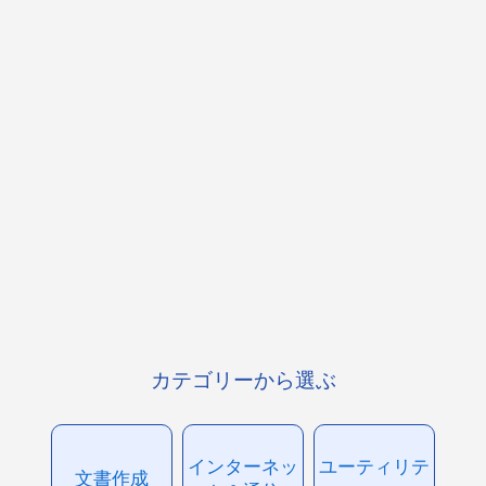
カテゴリーから選ぶ
インターネッ
ユーティリテ
文書作成