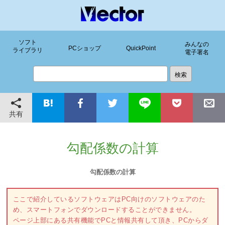
ソフト
みんなの
PCショップ
QuickPoint
ライブラリ
電子署名
共有
勾配係数の計算
勾配係数の計算
ここで紹介しているソフトウェアはPC向けのソフトウェアのた
め、スマートフォンでダウンロードすることができません。
ページ上部にある共有機能でPCと情報共有して頂き、PCからダ