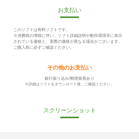
お支払い
このソフトは有料ソフトです。
※消費税の増税に伴い、ソフト詳細説明や動作環境等に表示
されている価格と、実際の価格が異なる場合がございます。
ご購入前に必ずご確認ください。
その他のお支払い
銀行振り込み/郵便振替あり
※詳細はソフトをダウンロード後、ご確認ください。
スクリーンショット