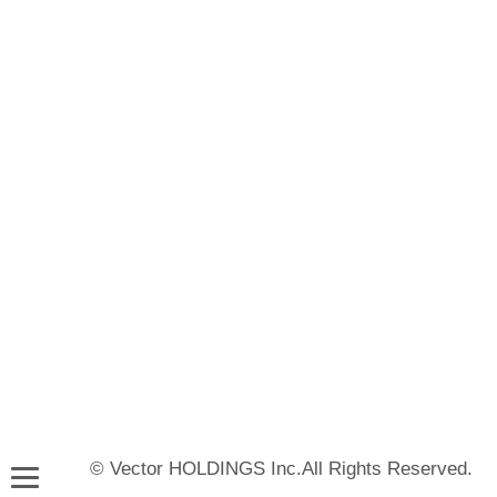
© Vector HOLDINGS Inc.All Rights Reserved.