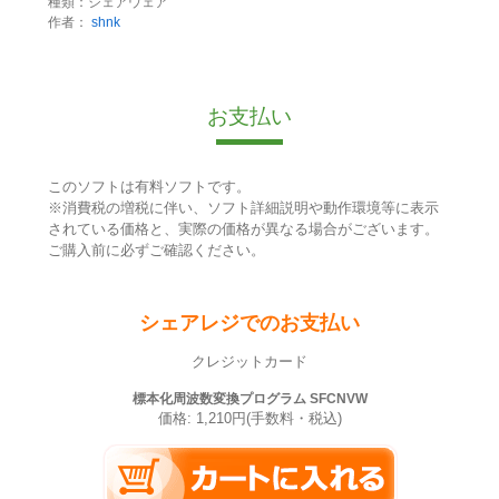
種類：シェアウェア
作者：
shnk
お支払い
このソフトは有料ソフトです。
※消費税の増税に伴い、ソフト詳細説明や動作環境等に表示
されている価格と、実際の価格が異なる場合がございます。
ご購入前に必ずご確認ください。
シェアレジでのお支払い
クレジットカード
標本化周波数変換プログラム SFCNVW
価格: 1,210円(手数料・税込)