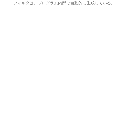
フィルタは、プログラム内部で自動的に生成している。