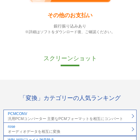
その他のお支払い
銀行振り込みあり
※詳細はソフトをダウンロード後、ご確認ください。
スクリーンショット
「変換」カテゴリーの人気ランキング
PCMCONV
汎用PCMコンバーター 主要なPCMフォーマットを相互にコンバート
rose
オーディオデータを相互に変換
WIN-WAVファイル雑音除去