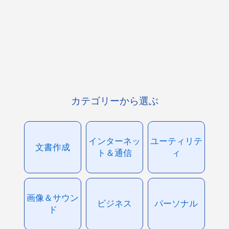
カテゴリーから選ぶ
インターネッ
ユーティリテ
文書作成
ト＆通信
ィ
画像＆サウン
ビジネス
パーソナル
ド