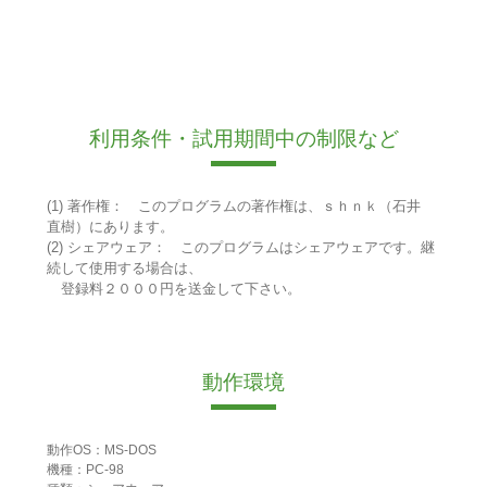
利用条件・試用期間中の制限など
(1) 著作権： このプログラムの著作権は、ｓｈｎｋ（石井
直樹）にあります。
(2) シェアウェア： このプログラムはシェアウェアです。継
続して使用する場合は、
登録料２０００円を送金して下さい。
動作環境
動作OS：MS-DOS
機種：PC-98