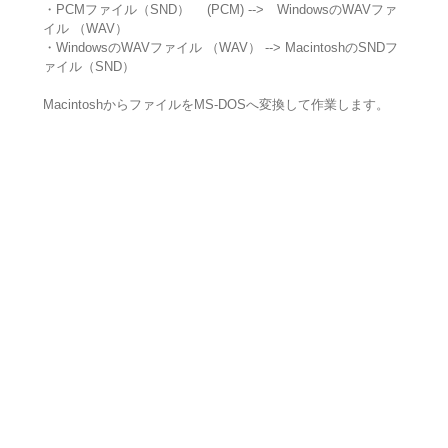
・PCMファイル（SND） (PCM) --> WindowsのWAVファ
イル （WAV）
・WindowsのWAVファイル （WAV） --> MacintoshのSNDフ
ァイル（SND）
MacintoshからファイルをMS-DOSへ変換して作業します。