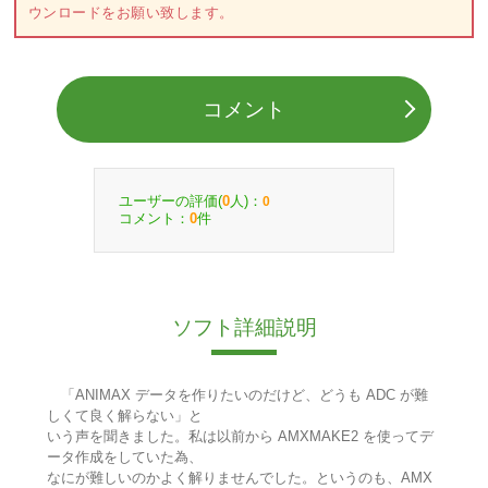
ウンロードをお願い致します。
コメント
ユーザーの評価(
人)：
0
0
コメント：
件
0
ソフト詳細説明
「ANIMAX データを作りたいのだけど、どうも ADC が難
しくて良く解らない」と
いう声を聞きました。私は以前から AMXMAKE2 を使ってデ
ータ作成をしていた為、
なにが難しいのかよく解りませんでした。というのも、AMX