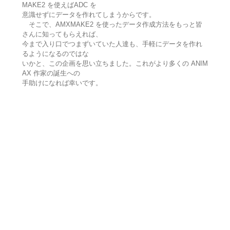
MAKE2 を使えばADC を
意識せずにデータを作れてしまうからです。
そこで、AMXMAKE2 を使ったデータ作成方法をもっと皆
さんに知ってもらえれば、
今まで入り口でつまずいていた人達も、手軽にデータを作れ
るようになるのではな
いかと、この企画を思い立ちました。これがより多くの ANIM
AX 作家の誕生への
手助けになれば幸いです。