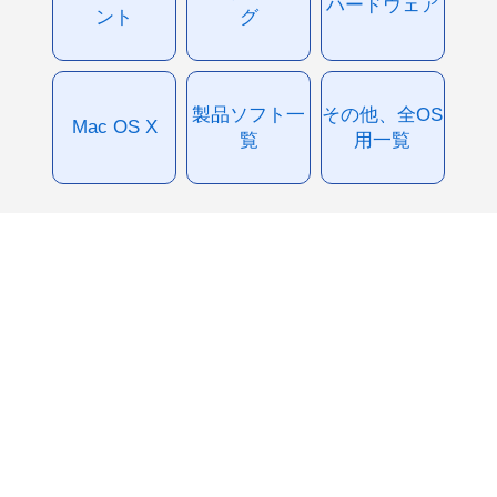
ハードウェア
ント
グ
製品ソフト一
その他、全OS
Mac OS X
覧
用一覧