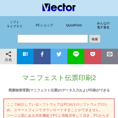
ソフト
みんなの
PCショップ
QuickPoint
ライブラリ
電子署名
共有
マニフェスト伝票印刷2
廃棄物管理票(マニフェスト伝票)のデータ入力および印刷ができる
ここで紹介しているソフトウェアはPC向けのソフトウェアのた
め、スマートフォンでダウンロードすることができません。
ページ上部にある共有機能でPCと情報共有して頂き、PCからダ