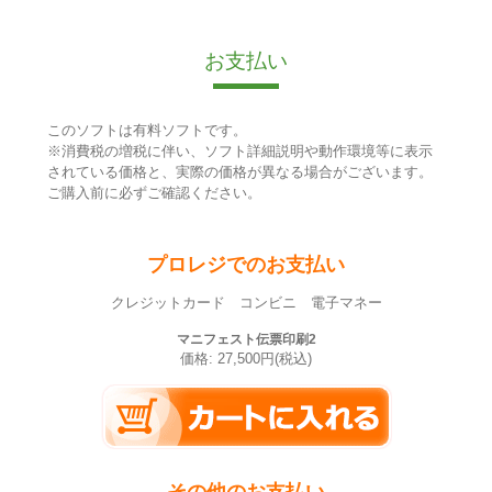
お支払い
このソフトは有料ソフトです。
※消費税の増税に伴い、ソフト詳細説明や動作環境等に表示
されている価格と、実際の価格が異なる場合がございます。
ご購入前に必ずご確認ください。
プロレジでのお支払い
クレジットカード コンビニ 電子マネー
マニフェスト伝票印刷2
価格: 27,500円(税込)
その他のお支払い