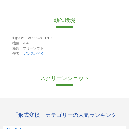
動作環境
動作OS：Windows 11/10
機種：x64
種類：フリーソフト
作者：
ガンスパイク
スクリーンショット
「形式変換」カテゴリーの人気ランキング