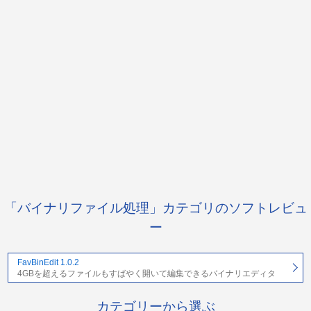
「バイナリファイル処理」カテゴリのソフトレビュ
ー
FavBinEdit 1.0.2
4GBを超えるファイルもすばやく開いて編集できるバイナリエディタ
カテゴリーから選ぶ