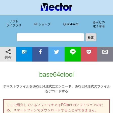
ソフト
みんなの
PCショップ
QuickPoint
ライブラリ
電子署名
共有
base64etool
テキストファイルをBASE64形式にエンコード、BASE64形式のファイル
をデコードする
ここで紹介しているソフトウェアはPC向けのソフトウェアのた
め、スマートフォンでダウンロードすることができません。