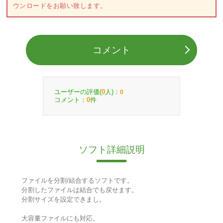
ウンロードをお願い致します。
コメント
ユーザーの評価(
人)：
0
0
コメント：
件
0
ソフト詳細説明
ファイルを分割/結合するソフトです。
分割したファイルは結合でも戻せます。
分割サイズを設定できまし。
大容量ファイルにも対応。