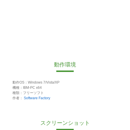
動作環境
動作OS：Windows 7/Vista/XP
機種：IBM-PC x64
種類：フリーソフト
作者：
Software Factory
スクリーンショット