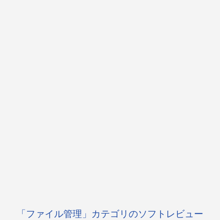
「ファイル管理」カテゴリのソフトレビュー