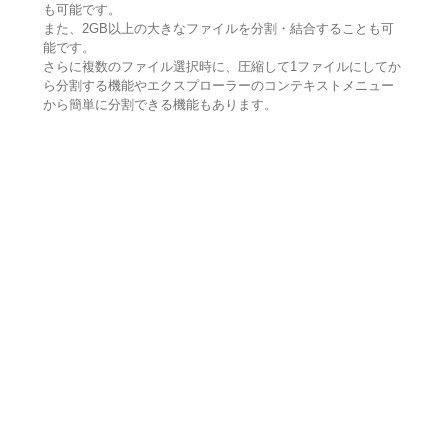
も可能です。
また、2GB以上の大きなファイルを分割・結合することも可
能です。
さらに複数のファイル選択時に、圧縮して1ファイルにしてか
ら分割する機能やエクスプローラーのコンテキストメニュー
から簡単に分割できる機能もあります。