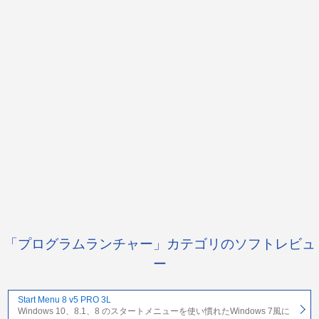
「プログラムランチャー」カテゴリのソフトレビュ
ー
Start Menu 8 v5 PRO 3L
Windows 10、8.1、8 のスタートメニューを使い慣れたWindows 7風に