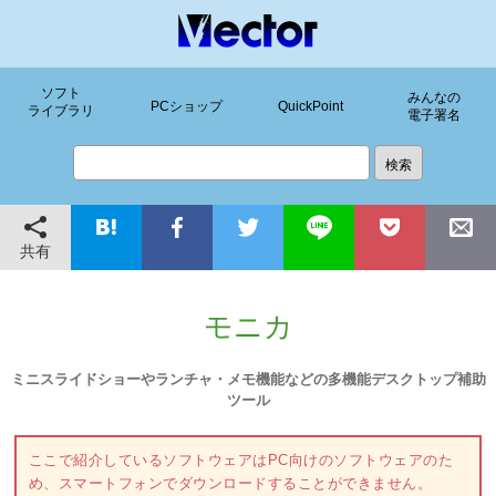
ソフト
みんなの
PCショップ
QuickPoint
ライブラリ
電子署名
共有
モニカ
ミニスライドショーやランチャ・メモ機能などの多機能デスクトップ補助
ツール
ここで紹介しているソフトウェアはPC向けのソフトウェアのた
め、スマートフォンでダウンロードすることができません。