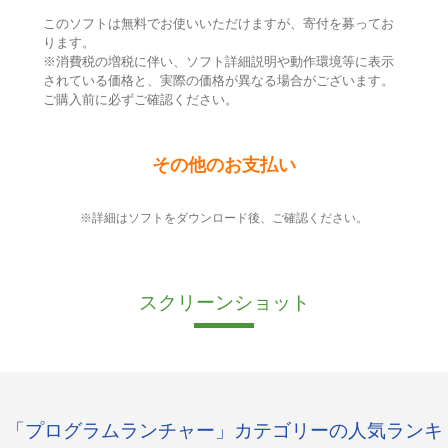
このソフトは無料でお使いいただけますが、寄付を募ってお
ります。
※消費税の増税に伴い、ソフト詳細説明や動作環境等に表示
されている価格と、実際の価格が異なる場合がございます。
ご購入前に必ずご確認ください。
その他のお支払い
※詳細はソフトをダウンロード後、ご確認ください。
スクリーンショット
「プログラムランチャー」カテゴリーの人気ランキ