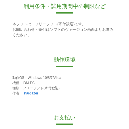
利用条件・試用期間中の制限など
本ソフトは、フリーソフト(寄付歓迎)です。
お問い合わせ・寄付はソフトのヴァージョン画面よりお進み
ください。
動作環境
動作OS：Windows 10/8/7/Vista
機種：IBM-PC
種類：フリーソフト(寄付歓迎)
作者：
stargazer
お支払い