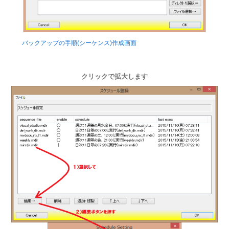
バックアップの手順(シーケンス)作成画面
クリックで拡大します