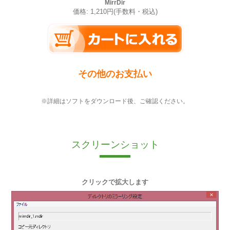
MirrDir
価格: 1,210円(手数料・税込)
その他のお支払い
※詳細はソフトをダウンロード後、ご確認ください。
スクリーンショット
クリックで拡大します