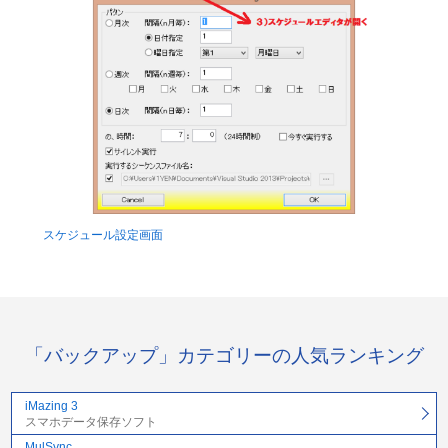
スケジュール設定画面
「バックアップ」カテゴリーの人気ランキング
iMazing 3
スマホデータ保存ソフト
MulSync