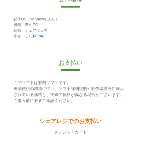
動作OS：Windows 10/8/7
機種：IBM-PC
種類：シェアウェア
作者：
1YEN Toru
お支払い
このソフトは有料ソフトです。
※消費税の増税に伴い、ソフト詳細説明や動作環境等に表示
されている価格と、実際の価格が異なる場合がございます。
ご購入前に必ずご確認ください。
シェアレジでのお支払い
クレジットカード