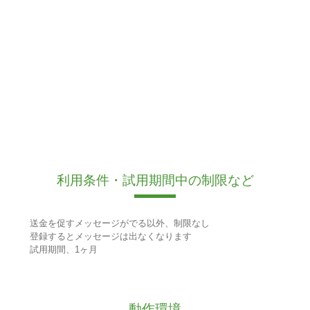
利用条件・試用期間中の制限など
送金を促すメッセージがでる以外、制限なし
登録するとメッセージは出なくなります
試用期間、1ヶ月
動作環境