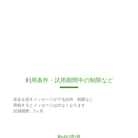
利用条件・試用期間中の制限など
送金を促すメッセージがでる以外、制限なし
登録するとメッセージは出なくなります
試用期間、1ヶ月
動作環境