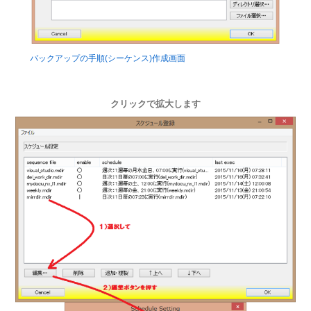
バックアップの手順(シーケンス)作成画面
クリックで拡大します