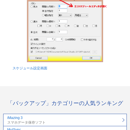
スケジュール設定画面
「バックアップ」カテゴリーの人気ランキング
iMazing 3
スマホデータ保存ソフト
MulSync