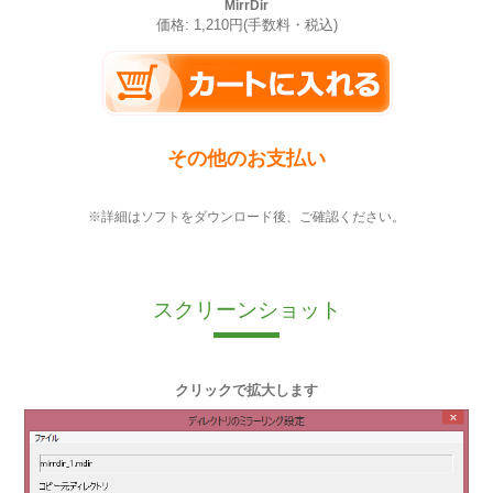
MirrDir
価格: 1,210円(手数料・税込)
その他のお支払い
※詳細はソフトをダウンロード後、ご確認ください。
スクリーンショット
クリックで拡大します