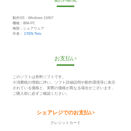
動作OS：Windows 10/8/7
機種：IBM-PC
種類：シェアウェア
作者：
1YEN Toru
お支払い
このソフトは有料ソフトです。
※消費税の増税に伴い、ソフト詳細説明や動作環境等に表示
されている価格と、実際の価格が異なる場合がございます。
ご購入前に必ずご確認ください。
シェアレジでのお支払い
クレジットカード