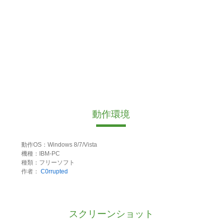
動作環境
動作OS：Windows 8/7/Vista
機種：IBM-PC
種類：フリーソフト
作者：
C0rrupted
スクリーンショット