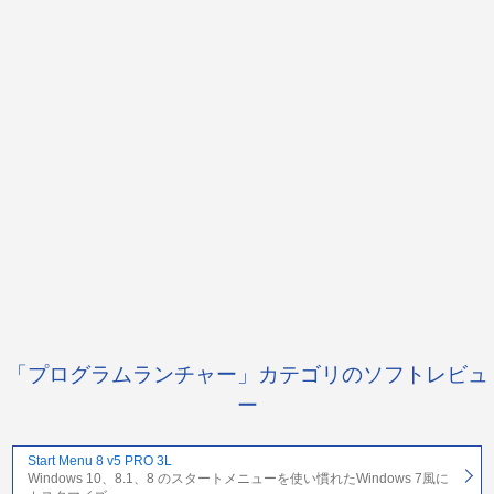
「プログラムランチャー」カテゴリのソフトレビュ
ー
Start Menu 8 v5 PRO 3L
Windows 10、8.1、8 のスタートメニューを使い慣れたWindows 7風に