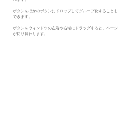
ボタンをほかのボタンにドロップしてグループ化することも
できます。
ボタンをウィンドウの左端や右端にドラッグすると、ページ
が切り替わります。