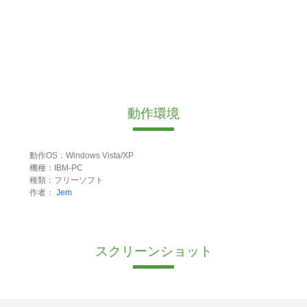
動作環境
動作OS：Windows Vista/XP
機種：IBM-PC
種類：フリーソフト
作者：
Jem
スクリーンショット