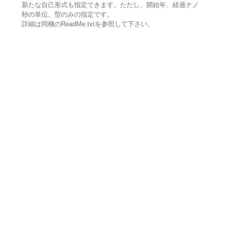
新たな自己形式も指定できます。ただし、開始年、経過ナノ
秒の単位、型のみの指定です。
詳細は同梱のReadMe.txtを参照して下さい。