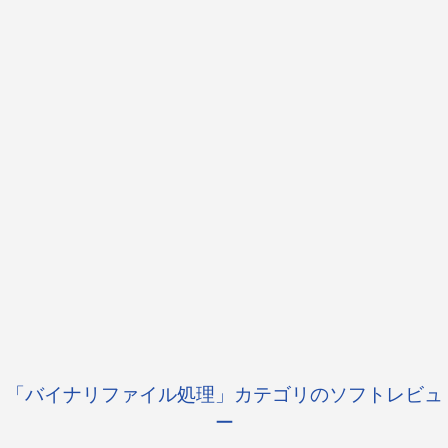
「バイナリファイル処理」カテゴリのソフトレビュ
ー