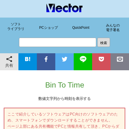
ソフト
みんなの
PCショップ
QuickPoint
ライブラリ
電子署名
共有
Bin To Time
数値文字列から時刻を表示する
ここで紹介しているソフトウェアはPC向けのソフトウェアのた
め、スマートフォンでダウンロードすることができません。
ページ上部にある共有機能でPCと情報共有して頂き、PCからダ