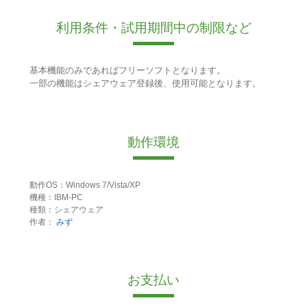
利用条件・試用期間中の制限など
基本機能のみであればフリーソフトとなります。
一部の機能はシェアウェア登録後、使用可能となります。
動作環境
動作OS：Windows 7/Vista/XP
機種：IBM-PC
種類：シェアウェア
作者：
みず
お支払い