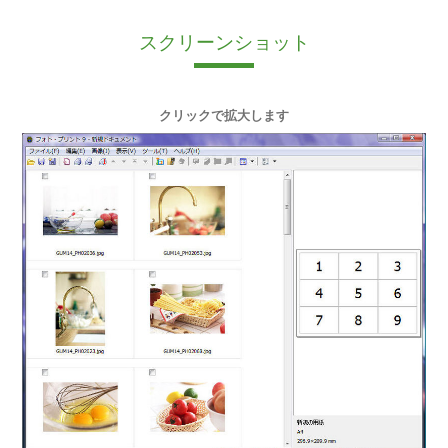
スクリーンショット
クリックで拡大します