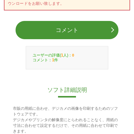
ウンロードをお願い致します。
コメント
ユーザーの評価(
人)：
1
0
コメント：
件
1
ソフト詳細説明
市販の用紙に合わせ、デジカメの画像を印刷するためのソフ
トウェアです。
デジカメやプリンタの解像度にとらわれることなく、用紙の
寸法に合わせて設定するだけで、その用紙に合わせて印刷で
きます。