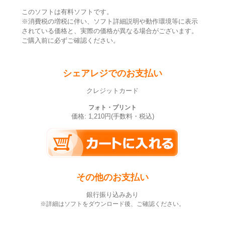
このソフトは有料ソフトです。
※消費税の増税に伴い、ソフト詳細説明や動作環境等に表示
されている価格と、実際の価格が異なる場合がございます。
ご購入前に必ずご確認ください。
シェアレジでのお支払い
クレジットカード
フォト・プリント
価格: 1,210円(手数料・税込)
その他のお支払い
銀行振り込みあり
※詳細はソフトをダウンロード後、ご確認ください。