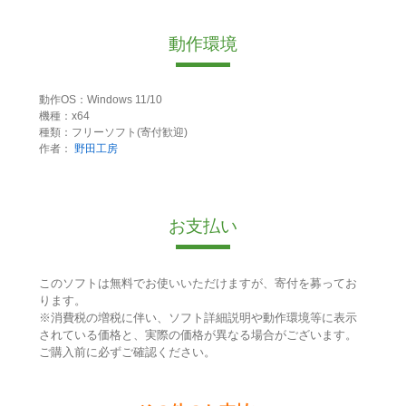
動作環境
動作OS：Windows 11/10
機種：x64
種類：フリーソフト(寄付歓迎)
作者：
野田工房
お支払い
このソフトは無料でお使いいただけますが、寄付を募ってお
ります。
※消費税の増税に伴い、ソフト詳細説明や動作環境等に表示
されている価格と、実際の価格が異なる場合がございます。
ご購入前に必ずご確認ください。