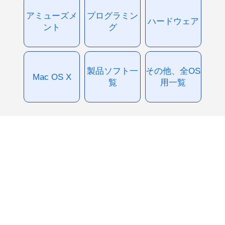
アミューズメ
プログラミン
ハードウェア
ント
グ
製品ソフト一
その他、全OS
Mac OS X
覧
用一覧