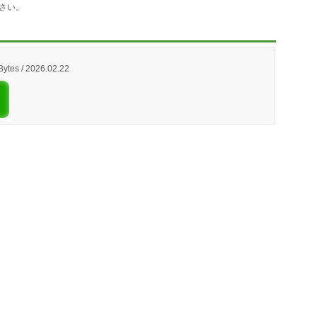
さい。
Bytes / 2026.02.22