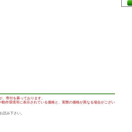
が、寄付を募っております。
や動作環境等に表示されている価格と、実際の価格が異なる場合がござい
お読み下さい。