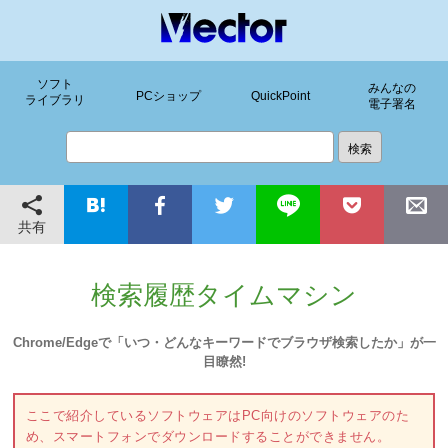
ソフト
みんなの
PCショップ
QuickPoint
ライブラリ
電子署名
共有
検索履歴タイムマシン
Chrome/Edgeで「いつ・どんなキーワードでブラウザ検索したか」が一
目瞭然!
ここで紹介しているソフトウェアはPC向けのソフトウェアのた
め、スマートフォンでダウンロードすることができません。