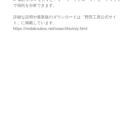
で傾向を分析できます。
詳細な説明や最新版のダウンロードは「野田工房公式サイ
ト」に掲載しています。
https://nodakoubou.net/searchhistory.html