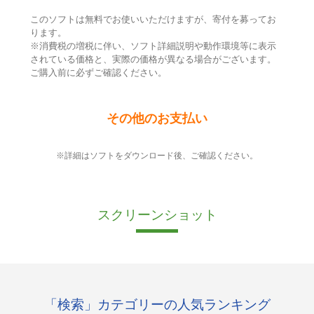
このソフトは無料でお使いいただけますが、寄付を募ってお
ります。
※消費税の増税に伴い、ソフト詳細説明や動作環境等に表示
されている価格と、実際の価格が異なる場合がございます。
ご購入前に必ずご確認ください。
その他のお支払い
※詳細はソフトをダウンロード後、ご確認ください。
スクリーンショット
「検索」カテゴリーの人気ランキング