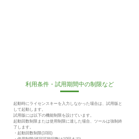
利用条件・試用期間中の制限など
起動時にライセンスキーを入力しなかった場合は、試用版と
して起動します。
試用版には以下の機能制限を設けています。
起動回数制限または使用制限に達した場合、ツールは強制終
了します。
・起動回数制限(10回)
・使用制限(巡回可能回数は10回まで)