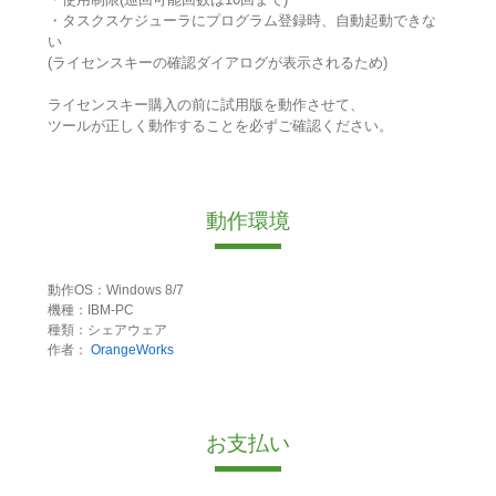
・タスクスケジューラにプログラム登録時、自動起動できな
い
(ライセンスキーの確認ダイアログが表示されるため)
ライセンスキー購入の前に試用版を動作させて、
ツールが正しく動作することを必ずご確認ください。
動作環境
動作OS：Windows 8/7
機種：IBM-PC
種類：シェアウェア
作者：
OrangeWorks
お支払い