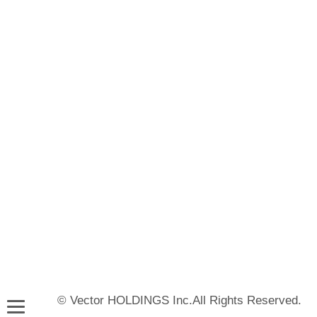
© Vector HOLDINGS Inc.All Rights Reserved.