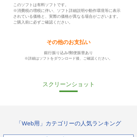
このソフトは有料ソフトです。
※消費税の増税に伴い、ソフト詳細説明や動作環境等に表示
されている価格と、実際の価格が異なる場合がございます。
ご購入前に必ずご確認ください。
その他のお支払い
銀行振り込み/郵便振替あり
※詳細はソフトをダウンロード後、ご確認ください。
スクリーンショット
「Web用」カテゴリーの人気ランキング