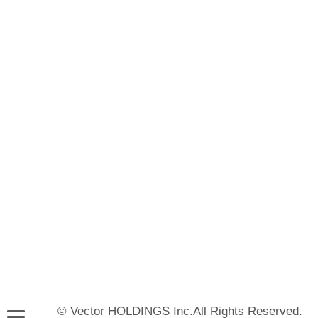
© Vector HOLDINGS Inc.All Rights Reserved.