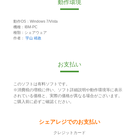
動作環境
動作OS：Windows 7/Vista
機種：IBM-PC
種類：シェアウェア
作者：
宇山 靖政
お支払い
このソフトは有料ソフトです。
※消費税の増税に伴い、ソフト詳細説明や動作環境等に表示
されている価格と、実際の価格が異なる場合がございます。
ご購入前に必ずご確認ください。
シェアレジでのお支払い
クレジットカード