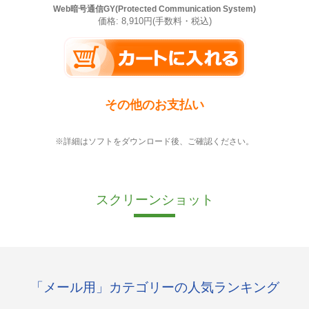
Web暗号通信GY(Protected Communication System)
価格: 8,910円(手数料・税込)
その他のお支払い
※詳細はソフトをダウンロード後、ご確認ください。
スクリーンショット
「メール用」カテゴリーの人気ランキング