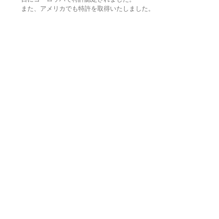
また、アメリカでも特許を取得いたしました。