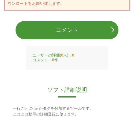
ウンロードをお願い致します。
コメント
ユーザーの評価(
人)：
0
0
コメント：
件
0
ソフト詳細説明
一行ごとに<br />タグを付加するツールです。
ニコニコ動等の詳細登録に使えます。