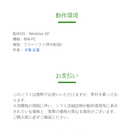
動作環境
動作OS：Windows XP
機種：IBM-PC
種類：フリーソフト(寄付歓迎)
作者：
夕暮 紅葉
お支払い
このソフトは無料でお使いいただけますが、寄付を募ってお
ります。
※消費税の増税に伴い、ソフト詳細説明や動作環境等に表示
されている価格と、実際の価格が異なる場合がございます。
ご購入前に必ずご確認ください。