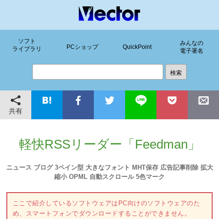
ソフト
みんなの
PCショップ
QuickPoint
ライブラリ
電子署名
共有
軽快RSSリーダー「Feedman」
ニュース ブログ 3ペイン型 大きなフォント MHT保存 広告記事削除 拡大
縮小 OPML 自動スクロール 5色マーク
ここで紹介しているソフトウェアはPC向けのソフトウェアのた
め、スマートフォンでダウンロードすることができません。