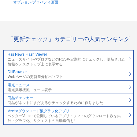
オプション/プロパティ画面
「更新チェック」カテゴリーの人気ランキング
Rss News Flash Viewer
ニュースサイトやブログなどのRSSを定期的にチェックし、更新された
情報をデスクトップ上に表示する
DiffBrowser
Webページの更新差分抽出ソフト
電光ニュース
電光掲示板風ニュース表示
商品チェッカー
商品がネットにまだあるかチェックするために作りました
Vectorダウンロード数グラフ化アプリ
ベクターVectorで公開しているアプリ・ソフトのダウンロード数を集
計・グラフ化、リクエストの自動送信も!