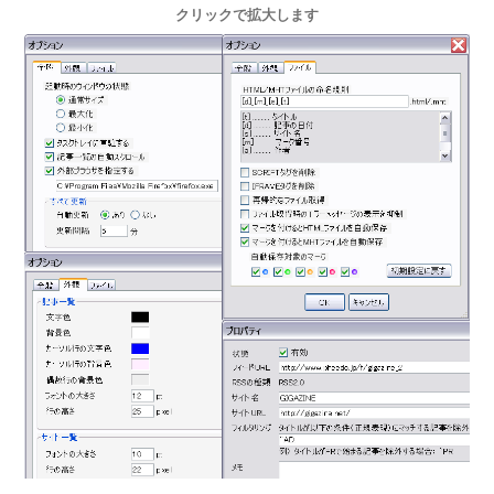
クリックで拡大します