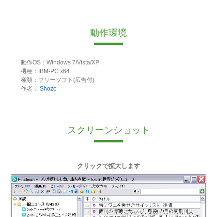
動作環境
動作OS：Windows 7/Vista/XP
機種：IBM-PC x64
種類：フリーソフト(広告付)
作者：
Shozo
スクリーンショット
クリックで拡大します