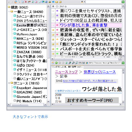
大きなフォントで表示