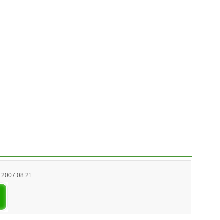
/ 2007.08.21