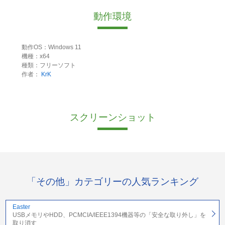
動作環境
動作OS：Windows 11
機種：x64
種類：フリーソフト
作者：
KrK
スクリーンショット
「その他」カテゴリーの人気ランキング
Easter
USBメモリやHDD、PCMCIA/IEEE1394機器等の「安全な取り外し」を
取り消す