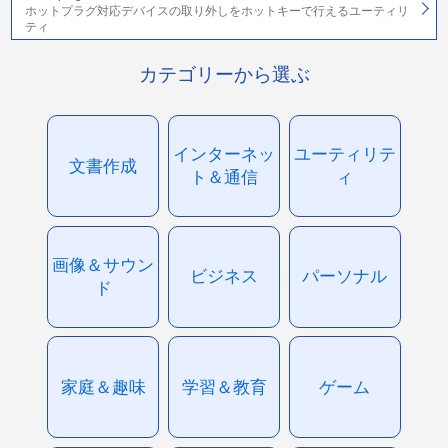
ホットプラグ対応デバイスの取り外しをホットキーで行えるユーティリ
ティ
カテゴリーから選ぶ
インターネッ
ユーティリテ
文書作成
ト＆通信
ィ
画像＆サウン
ビジネス
パーソナル
ド
家庭＆趣味
学習＆教育
ゲーム