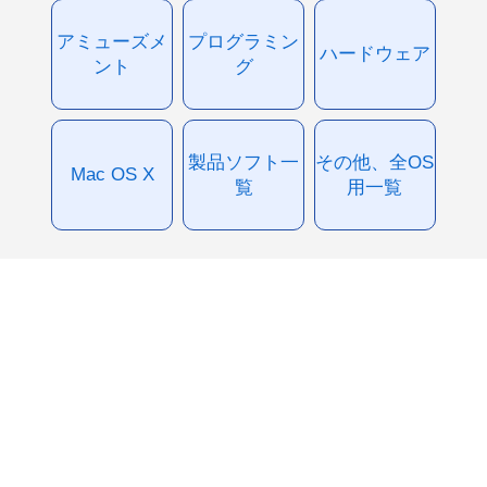
アミューズメ
プログラミン
ハードウェア
ント
グ
製品ソフト一
その他、全OS
Mac OS X
覧
用一覧