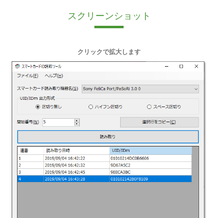
スクリーンショット
クリックで拡大します